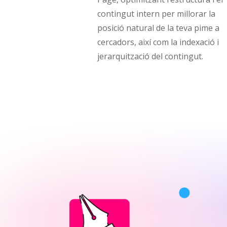
contingut intern per millorar la
posició natural de la teva pime a
cercadors, així com la indexació i
jerarquització del contingut.