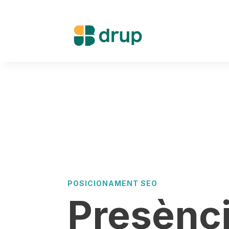
POSICIONAMENT SEO
Presènc