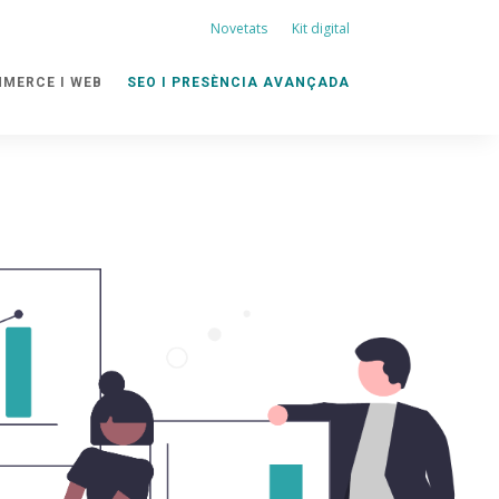
Novetats
Kit digital
MERCE I WEB
SEO I PRESÈNCIA AVANÇADA