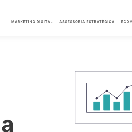
MARKETING DIGITAL
ASSESSORIA ESTRATÈGICA
ECOM
ia